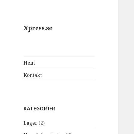
Xpress.se
Hem
Kontakt
KATEGORIER
Lager
(2)